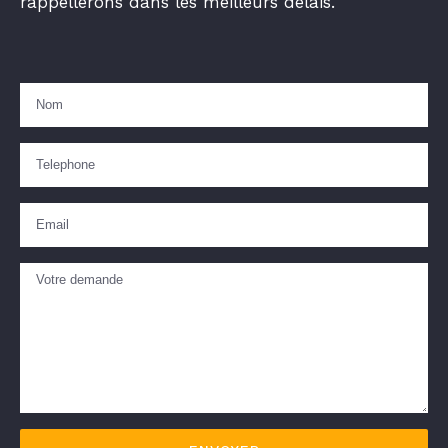
rappellerons dans les meilleurs délais.