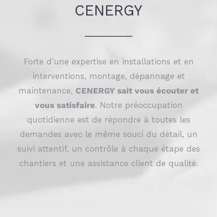
CENERGY
Forte d’une expertise en installations et en
interventions, montage, dépannage et
maintenance,
CENERGY sait vous écouter et
vous satisfaire
. Notre préoccupation
quotidienne est de répondre à toutes les
demandes avec le même souci du détail, un
suivi attentif, un contrôle à chaque étape des
chantiers et une assistance client de qualité.