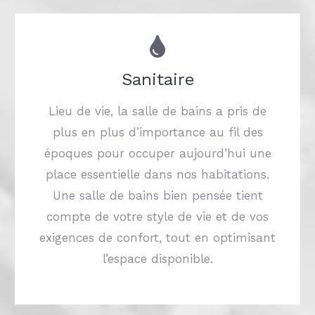
Sanitaire
Lieu de vie, la salle de bains a pris de
plus en plus d’importance au fil des
époques pour occuper aujourd’hui une
place essentielle dans nos habitations.
Une salle de bains bien pensée tient
compte de votre style de vie et de vos
exigences de confort, tout en optimisant
l’espace disponible.