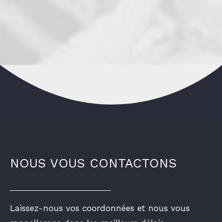
NOUS VOUS CONTACTONS
Laissez-nous vos coordonnées et nous vous