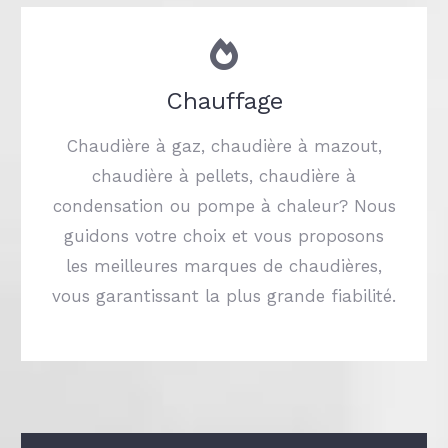
Chauffage
Chaudière à gaz, chaudière à mazout,
chaudière à pellets, chaudière à
condensation ou pompe à chaleur? Nous
guidons votre choix et vous proposons
les meilleures marques de chaudières,
vous garantissant la plus grande fiabilité.