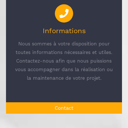
Informations
Nous sommes à votre disposition pour
toutes informations nécessaires et utiles.
Contactez-nous afin que nous puissions
vous accompagner dans la réalisation ou
la maintenance de votre projet.
Contact