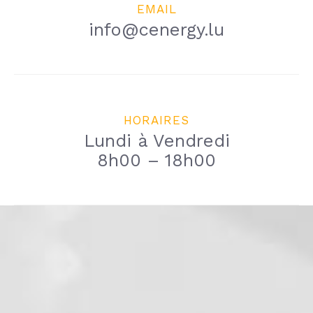
EMAIL
info@cenergy.lu
HORAIRES
Lundi à Vendredi
8h00 – 18h00