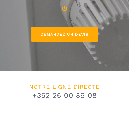
NOTRE LIGNE DIRECTE
+352 26 00 89 08