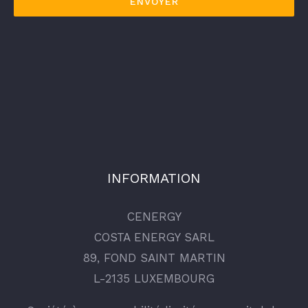
INFORMATION
CENERGY
COSTA ENERGY SARL
89, FOND SAINT MARTIN
L-2135 LUXEMBOURG